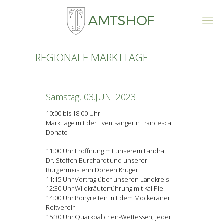
REGIONALE MARKTTAGE
Samstag, 03.JUNI 2023
10:00 bis 18:00 Uhr
Markttage mit der Eventsängerin Francesca
Donato
11:00 Uhr Eröffnung mit unserem Landrat
Dr. Steffen Burchardt und unserer
Bürgermeisterin Doreen Krüger
11:15 Uhr Vortrag über unseren Landkreis
12:30 Uhr Wildkräuterführung mit Kai Pie
14:00 Uhr Ponyreiten mit dem Möckeraner
Reitverein
15:30 Uhr Quarkbällchen-Wettessen, jeder